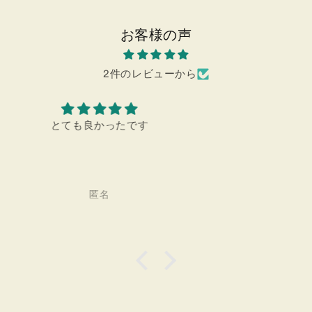
お客様の声
2件のレビューから
プレゼントにも最適です。
匿名