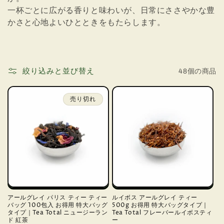
一杯ごとに広がる香りと味わいが、日常にささやかな豊
かさと心地よいひとときをもたらします。
絞り込みと並び替え
48個の商品
売り切れ
アールグレイ パリス ティー ティー
ルイボス アールグレイ ティー
バッグ 100包入 お得用 特大バッグ
500g お得用 特大バッグタイプ｜
タイプ｜Tea Total ニュージーラン
Tea Total フレーバールイボスティ
ド 紅茶
ー