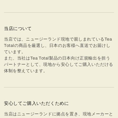
当店について
当店では、ニュージーランド現地で親しまれているTea
Totalの商品を厳選し、日本のお客様へ直送でお届けし
ています。
また、当社はTea Total製品の日本向け正規輸出を担う
パートナーとして、現地から安心してご購入いただける
体制を整えています。
安心してご購入いただくために
当店はニュージーランドに拠点を置き、現地メーカーと