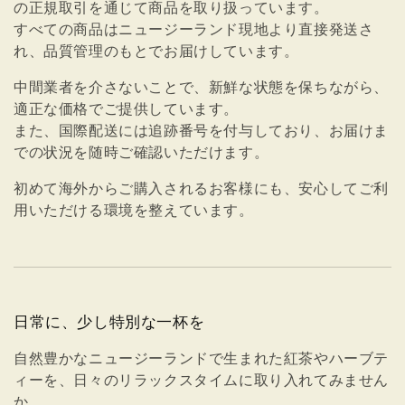
の正規取引を通じて商品を取り扱っています。
すべての商品はニュージーランド現地より直接発送さ
れ、品質管理のもとでお届けしています。
中間業者を介さないことで、新鮮な状態を保ちながら、
適正な価格でご提供しています。
また、国際配送には追跡番号を付与しており、お届けま
での状況を随時ご確認いただけます。
初めて海外からご購入されるお客様にも、安心してご利
用いただける環境を整えています。
日常に、少し特別な一杯を
自然豊かなニュージーランドで生まれた紅茶やハーブテ
ィーを、日々のリラックスタイムに取り入れてみません
か。