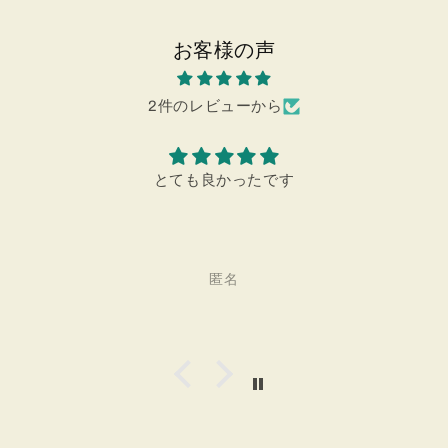
お客様の声
2件のレビューから
プレゼントにも最適です。
匿名