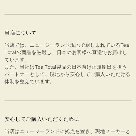
当店について
当店では、ニュージーランド現地で親しまれているTea
Totalの商品を厳選し、日本のお客様へ直送でお届けし
ています。
また、当社はTea Total製品の日本向け正規輸出を担う
パートナーとして、現地から安心してご購入いただける
体制を整えています。
安心してご購入いただくために
当店はニュージーランドに拠点を置き、現地メーカーと