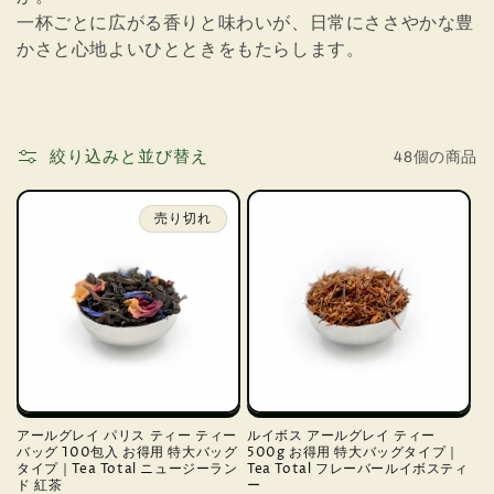
一杯ごとに広がる香りと味わいが、日常にささやかな豊
かさと心地よいひとときをもたらします。
絞り込みと並び替え
48個の商品
売り切れ
アールグレイ パリス ティー ティー
ルイボス アールグレイ ティー
バッグ 100包入 お得用 特大バッグ
500g お得用 特大バッグタイプ｜
タイプ｜Tea Total ニュージーラン
Tea Total フレーバールイボスティ
ド 紅茶
ー