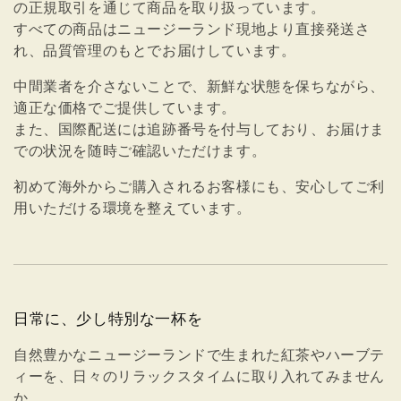
の正規取引を通じて商品を取り扱っています。
すべての商品はニュージーランド現地より直接発送さ
れ、品質管理のもとでお届けしています。
中間業者を介さないことで、新鮮な状態を保ちながら、
適正な価格でご提供しています。
また、国際配送には追跡番号を付与しており、お届けま
での状況を随時ご確認いただけます。
初めて海外からご購入されるお客様にも、安心してご利
用いただける環境を整えています。
日常に、少し特別な一杯を
自然豊かなニュージーランドで生まれた紅茶やハーブテ
ィーを、日々のリラックスタイムに取り入れてみません
か。