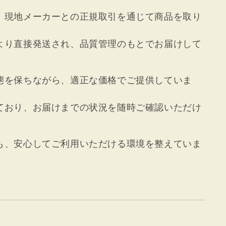
、現地メーカーとの正規取引を通じて商品を取り
より直接発送され、品質管理のもとでお届けして
態を保ちながら、適正な価格でご提供していま
ており、お届けまでの状況を随時ご確認いただけ
も、安心してご利用いただける環境を整えていま