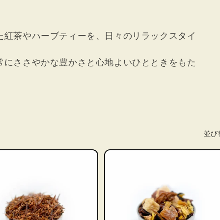
た紅茶やハーブティーを、日々のリラックスタイ
常にささやかな豊かさと心地よいひとときをもた
並び