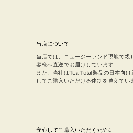
当店について
当店では、ニュージーランド現地で親しま
客様へ直送でお届けしています。
また、当社はTea Total製品の日
してご購入いただける体制を整えてい
安心してご購入いただくために