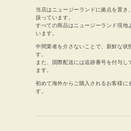
当店はニュージーランドに拠点を置き
扱っています。
すべての商品はニュージーランド現地
います。
中間業者を介さないことで、新鮮な状
す。
また、国際配送には追跡番号を付与し
ます。
初めて海外からご購入されるお客様に
す。