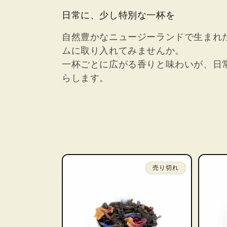
日常に、少し特別な一杯を
自然豊かなニュージーランドで生まれ
ムに取り入れてみませんか。
一杯ごとに広がる香りと味わいが、日
らします。
売り切れ