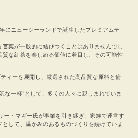
1995年にニュージーランドで誕生したプレミアムテ
う言葉が一般的に結びつくことはありませんでし
品質な紅茶を楽しめる価値に着目し、その可能性
ブティーを展開し、厳選された高品質な原料と倫
沢な一杯”として、多くの人々に親しまれていま
ェリー・マギー氏が事業を引き継ぎ、家族で運営す
ドとして、温かみのあるものづくりを続けていま