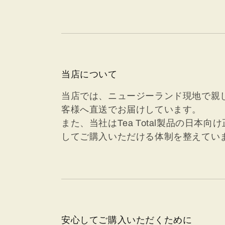
当店について
当店では、ニュージーランド現地で親しま
客様へ直送でお届けしています。
また、当社はTea Total製品の日
してご購入いただける体制を整えてい
安心してご購入いただくために