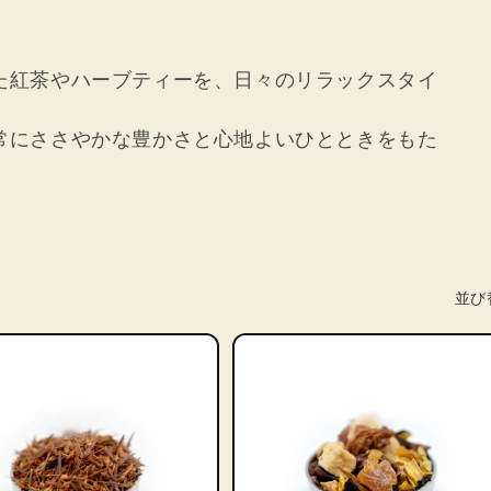
た紅茶やハーブティーを、日々のリラックスタイ
常にささやかな豊かさと心地よいひとときをもた
並び