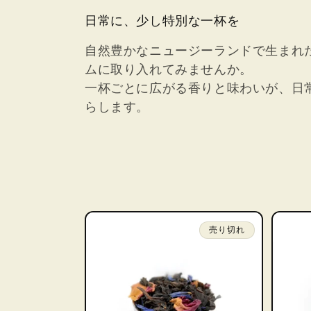
日常に、少し特別な一杯を
自然豊かなニュージーランドで生まれ
ムに取り入れてみませんか。
一杯ごとに広がる香りと味わいが、日
らします。
売り切れ