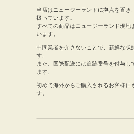
当店はニュージーランドに拠点を置き
扱っています。
すべての商品はニュージーランド現地
います。
中間業者を介さないことで、新鮮な状
す。
また、国際配送には追跡番号を付与し
ます。
初めて海外からご購入されるお客様に
す。