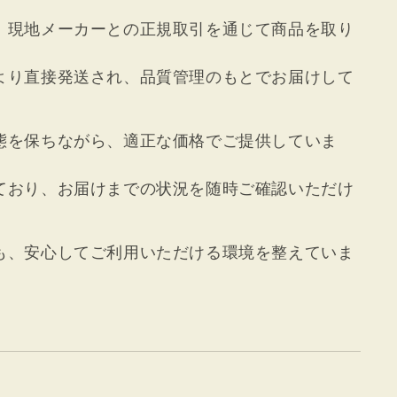
、現地メーカーとの正規取引を通じて商品を取り
より直接発送され、品質管理のもとでお届けして
態を保ちながら、適正な価格でご提供していま
ており、お届けまでの状況を随時ご確認いただけ
も、安心してご利用いただける環境を整えていま