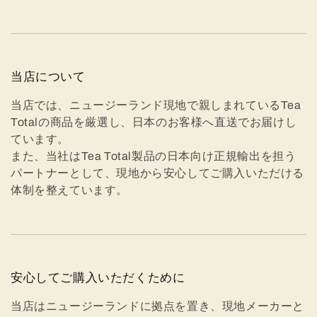
当店について
当店では、ニュージーランド現地で親しまれているTea
Totalの商品を厳選し、日本のお客様へ直送でお届けし
ています。
また、当社はTea Total製品の日本向け正規輸出を担う
パートナーとして、現地から安心してご購入いただける
体制を整えています。
安心してご購入いただくために
当店はニュージーランドに拠点を置き、現地メーカーと