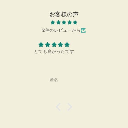
お客様の声
2件のレビューから
プレゼントにも最適です。
匿名