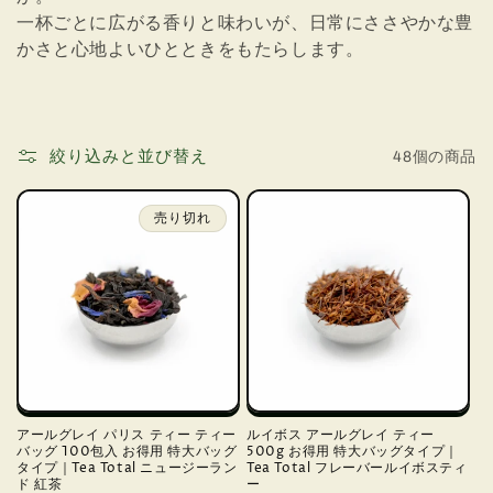
一杯ごとに広がる香りと味わいが、日常にささやかな豊
かさと心地よいひとときをもたらします。
絞り込みと並び替え
48個の商品
売り切れ
アールグレイ パリス ティー ティー
ルイボス アールグレイ ティー
バッグ 100包入 お得用 特大バッグ
500g お得用 特大バッグタイプ｜
タイプ｜Tea Total ニュージーラン
Tea Total フレーバールイボスティ
ド 紅茶
ー