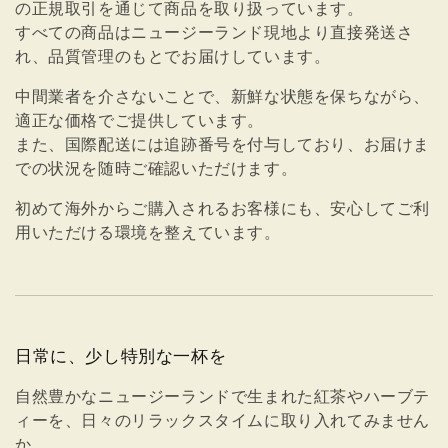
の正規取引を通じて商品を取り扱っています。
すべての商品はニュージーランド現地より直接発送さ
れ、品質管理のもとでお届けしています。
中間業者を介さないことで、新鮮な状態を保ちながら、
適正な価格でご提供しています。
また、国際配送には追跡番号を付与しており、お届けま
での状況を随時ご確認いただけます。
初めて海外からご購入されるお客様にも、安心してご利
用いただける環境を整えています。
日常に、少し特別な一杯を
自然豊かなニュージーランドで生まれた紅茶やハーブテ
ィーを、日々のリラックスタイムに取り入れてみません
か。