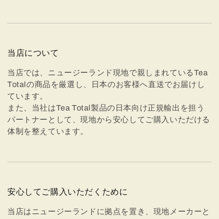
当店について
当店では、ニュージーランド現地で親しまれているTea
Totalの商品を厳選し、日本のお客様へ直送でお届けし
ています。
また、当社はTea Total製品の日本向け正規輸出を担う
パートナーとして、現地から安心してご購入いただける
体制を整えています。
安心してご購入いただくために
当店はニュージーランドに拠点を置き、現地メーカーと