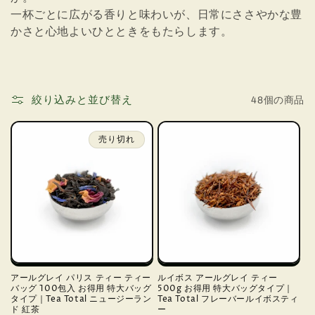
一杯ごとに広がる香りと味わいが、日常にささやかな豊
かさと心地よいひとときをもたらします。
絞り込みと並び替え
48個の商品
売り切れ
アールグレイ パリス ティー ティー
ルイボス アールグレイ ティー
バッグ 100包入 お得用 特大バッグ
500g お得用 特大バッグタイプ｜
タイプ｜Tea Total ニュージーラン
Tea Total フレーバールイボスティ
ド 紅茶
ー