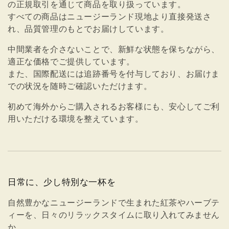
の正規取引を通じて商品を取り扱っています。
すべての商品はニュージーランド現地より直接発送さ
れ、品質管理のもとでお届けしています。
中間業者を介さないことで、新鮮な状態を保ちながら、
適正な価格でご提供しています。
また、国際配送には追跡番号を付与しており、お届けま
での状況を随時ご確認いただけます。
初めて海外からご購入されるお客様にも、安心してご利
用いただける環境を整えています。
日常に、少し特別な一杯を
自然豊かなニュージーランドで生まれた紅茶やハーブテ
ィーを、日々のリラックスタイムに取り入れてみません
か。