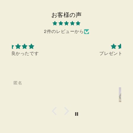
お客様の声
2件のレビューから
プレゼントにも最適です。
匿名